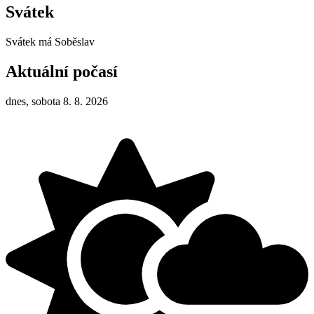
Svátek
Svátek má
Soběslav
Aktuální počasí
dnes, sobota 8. 8. 2026