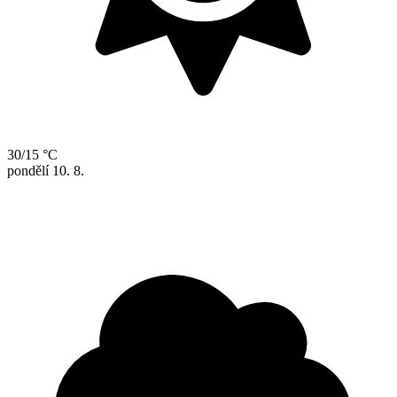
30/15 °C
pondělí
10. 8.